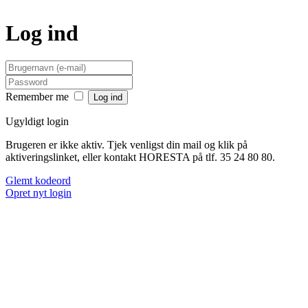
Log ind
Remember me
Ugyldigt login
Brugeren er ikke aktiv. Tjek venligst din mail og klik på
aktiveringslinket, eller kontakt HORESTA på tlf. 35 24 80 80.
Glemt kodeord
Opret nyt login