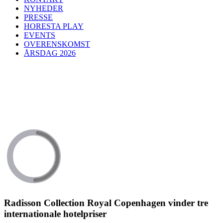
NYHEDER
PRESSE
HORESTA PLAY
EVENTS
OVERENSKOMST
ÅRSDAG 2026
Radisson Collection Royal Copenhagen vinder tre
internationale hotelpriser