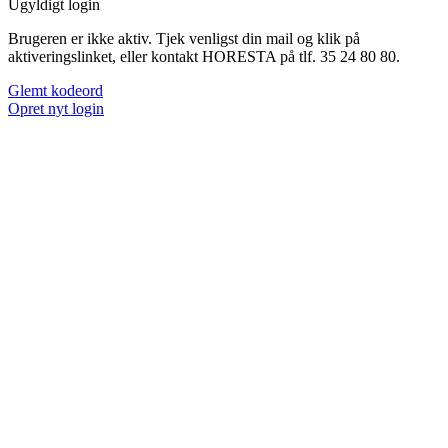
Ugyldigt login
Brugeren er ikke aktiv. Tjek venligst din mail og klik på
aktiveringslinket, eller kontakt HORESTA på tlf. 35 24 80 80.
Glemt kodeord
Opret nyt login