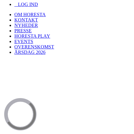
LOG IND
OM HORESTA
KONTAKT
NYHEDER
PRESSE
HORESTA PLAY
EVENTS
OVERENSKOMST
ÅRSDAG 2026