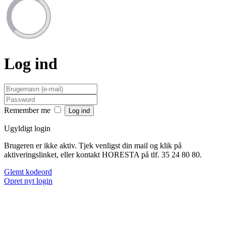
Log ind
Remember me
Ugyldigt login
Brugeren er ikke aktiv. Tjek venligst din mail og klik på
aktiveringslinket, eller kontakt HORESTA på tlf. 35 24 80 80.
Glemt kodeord
Opret nyt login