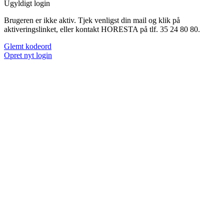
Ugyldigt login
Brugeren er ikke aktiv. Tjek venligst din mail og klik på
aktiveringslinket, eller kontakt HORESTA på tlf. 35 24 80 80.
Glemt kodeord
Opret nyt login