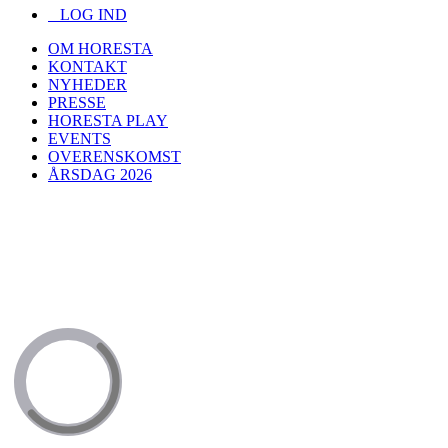
LOG IND
OM HORESTA
KONTAKT
NYHEDER
PRESSE
HORESTA PLAY
EVENTS
OVERENSKOMST
ÅRSDAG 2026