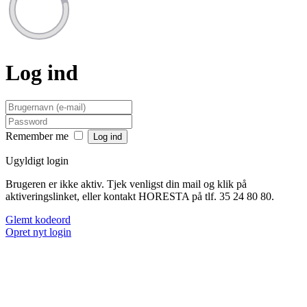
Log ind
Remember me
Ugyldigt login
Brugeren er ikke aktiv. Tjek venligst din mail og klik på
aktiveringslinket, eller kontakt HORESTA på tlf. 35 24 80 80.
Glemt kodeord
Opret nyt login