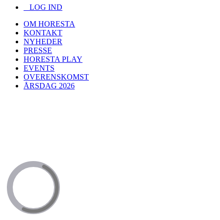
LOG IND
OM HORESTA
KONTAKT
NYHEDER
PRESSE
HORESTA PLAY
EVENTS
OVERENSKOMST
ÅRSDAG 2026