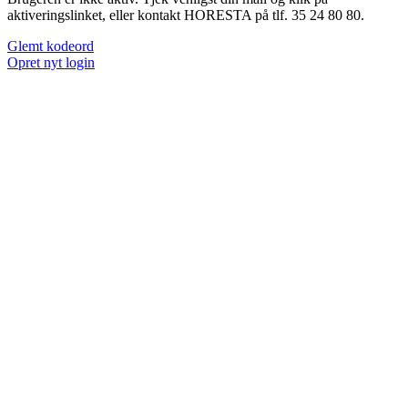
aktiveringslinket, eller kontakt HORESTA på tlf. 35 24 80 80.
Glemt kodeord
Opret nyt login