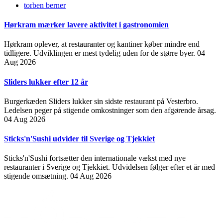
torben berner
Hørkram mærker lavere aktivitet i gastronomien
Hørkram oplever, at restauranter og kantiner køber mindre end
tidligere. Udviklingen er mest tydelig uden for de større byer.
04
Aug 2026
Sliders lukker efter 12 år
Burgerkæden Sliders lukker sin sidste restaurant på Vesterbro.
Ledelsen peger på stigende omkostninger som den afgørende årsag.
04 Aug 2026
Sticks'n'Sushi udvider til Sverige og Tjekkiet
Sticks'n'Sushi fortsætter den internationale vækst med nye
restauranter i Sverige og Tjekkiet. Udvidelsen følger efter et år med
stigende omsætning.
04 Aug 2026