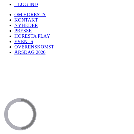
LOG IND
OM HORESTA
KONTAKT
NYHEDER
PRESSE
HORESTA PLAY
EVENTS
OVERENSKOMST
ÅRSDAG 2026