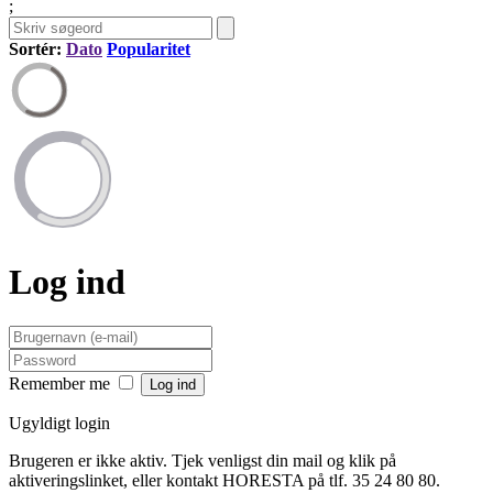
;
Sortér:
Dato
Popularitet
Log ind
Remember me
Ugyldigt login
Brugeren er ikke aktiv. Tjek venligst din mail og klik på
aktiveringslinket, eller kontakt HORESTA på tlf. 35 24 80 80.