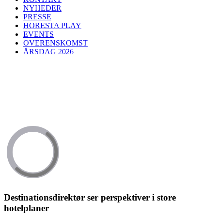
NYHEDER
PRESSE
HORESTA PLAY
EVENTS
OVERENSKOMST
ÅRSDAG 2026
Destinationsdirektør ser perspektiver i store
hotelplaner