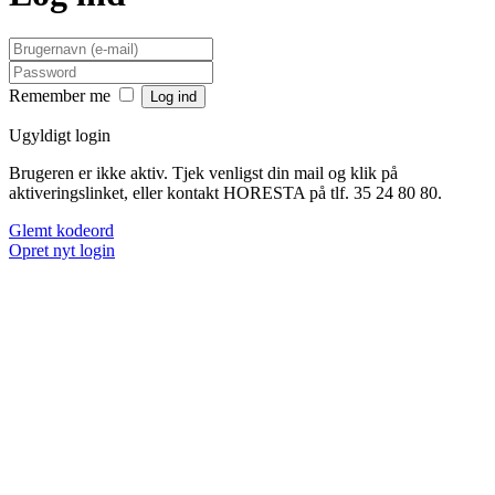
Remember me
Ugyldigt login
Brugeren er ikke aktiv. Tjek venligst din mail og klik på
aktiveringslinket, eller kontakt HORESTA på tlf. 35 24 80 80.
Glemt kodeord
Opret nyt login