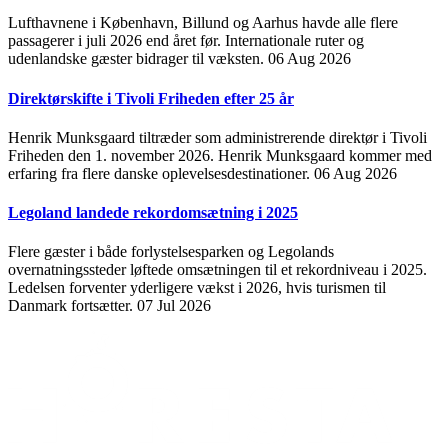
Lufthavnene i København, Billund og Aarhus havde alle flere
passagerer i juli 2026 end året før. Internationale ruter og
udenlandske gæster bidrager til væksten.
06 Aug 2026
Direktørskifte i Tivoli Friheden efter 25 år
Henrik Munksgaard tiltræder som administrerende direktør i Tivoli
Friheden den 1. november 2026. Henrik Munksgaard kommer med
erfaring fra flere danske oplevelsesdestinationer.
06 Aug 2026
Legoland landede rekordomsætning i 2025
Flere gæster i både forlystelsesparken og Legolands
overnatningssteder løftede omsætningen til et rekordniveau i 2025.
Ledelsen forventer yderligere vækst i 2026, hvis turismen til
Danmark fortsætter.
07 Jul 2026