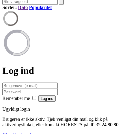
Sortér:
Dato
Popularitet
Log ind
Remember me
Ugyldigt login
Brugeren er ikke aktiv. Tjek venligst din mail og klik på
aktiveringslinket, eller kontakt HORESTA på tlf. 35 24 80 80.