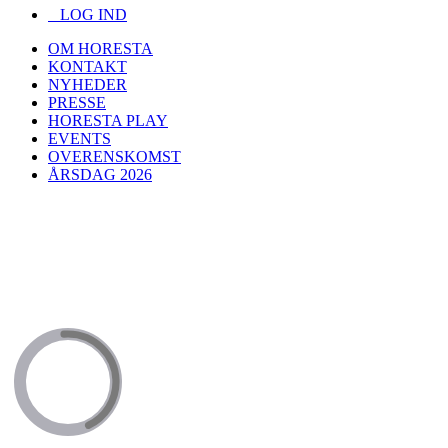
LOG IND
OM HORESTA
KONTAKT
NYHEDER
PRESSE
HORESTA PLAY
EVENTS
OVERENSKOMST
ÅRSDAG 2026