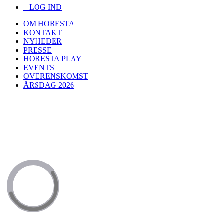
LOG IND
OM HORESTA
KONTAKT
NYHEDER
PRESSE
HORESTA PLAY
EVENTS
OVERENSKOMST
ÅRSDAG 2026