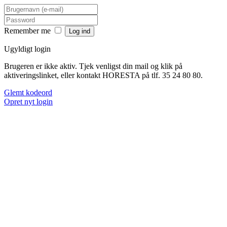
Remember me
Ugyldigt login
Brugeren er ikke aktiv. Tjek venligst din mail og klik på
aktiveringslinket, eller kontakt HORESTA på tlf. 35 24 80 80.
Glemt kodeord
Opret nyt login