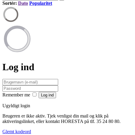
Sortér:
Dato
Popularitet
Log ind
Remember me
Ugyldigt login
Brugeren er ikke aktiv. Tjek venligst din mail og klik på
aktiveringslinket, eller kontakt HORESTA på tlf. 35 24 80 80.
Glemt kodeord