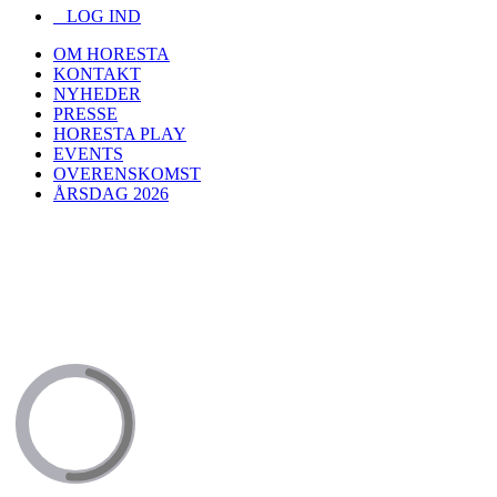
LOG IND
OM HORESTA
KONTAKT
NYHEDER
PRESSE
HORESTA PLAY
EVENTS
OVERENSKOMST
ÅRSDAG 2026