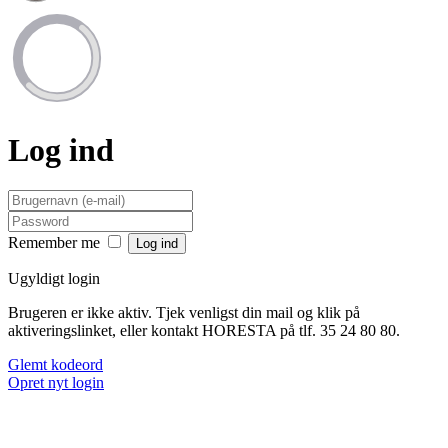
Log ind
Remember me
Ugyldigt login
Brugeren er ikke aktiv. Tjek venligst din mail og klik på
aktiveringslinket, eller kontakt HORESTA på tlf. 35 24 80 80.
Glemt kodeord
Opret nyt login