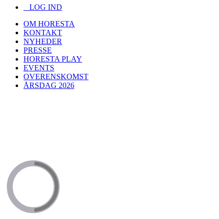
LOG IND
OM HORESTA
KONTAKT
NYHEDER
PRESSE
HORESTA PLAY
EVENTS
OVERENSKOMST
ÅRSDAG 2026