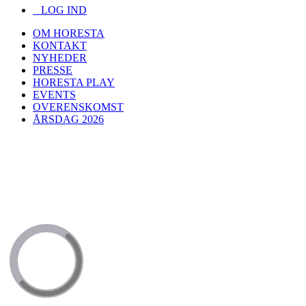
LOG IND
OM HORESTA
KONTAKT
NYHEDER
PRESSE
HORESTA PLAY
EVENTS
OVERENSKOMST
ÅRSDAG 2026