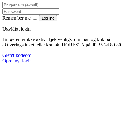
Remember me
Ugyldigt login
Brugeren er ikke aktiv. Tjek venligst din mail og klik på
aktiveringslinket, eller kontakt HORESTA på tlf. 35 24 80 80.
Glemt kodeord
Opret nyt login