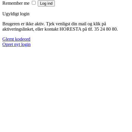
Remember me
Ugyldigt login
Brugeren er ikke aktiv. Tjek venligst din mail og klik på
aktiveringslinket, eller kontakt HORESTA på tlf. 35 24 80 80.
Glemt kodeord
Opret nyt login