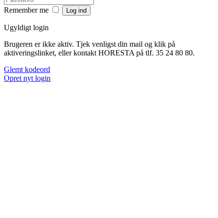
Remember me
Ugyldigt login
Brugeren er ikke aktiv. Tjek venligst din mail og klik på
aktiveringslinket, eller kontakt HORESTA på tlf. 35 24 80 80.
Glemt kodeord
Opret nyt login