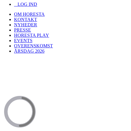
LOG IND
OM HORESTA
KONTAKT
NYHEDER
PRESSE
HORESTA PLAY
EVENTS
OVERENSKOMST
ÅRSDAG 2026