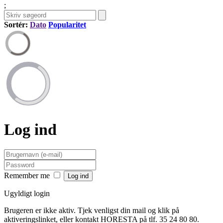
;
Sortér:
Dato
Popularitet
Log ind
Remember me
Ugyldigt login
Brugeren er ikke aktiv. Tjek venligst din mail og klik på
aktiveringslinket, eller kontakt HORESTA på tlf. 35 24 80 80.