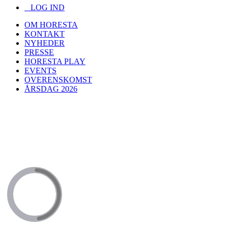
LOG IND
OM HORESTA
KONTAKT
NYHEDER
PRESSE
HORESTA PLAY
EVENTS
OVERENSKOMST
ÅRSDAG 2026