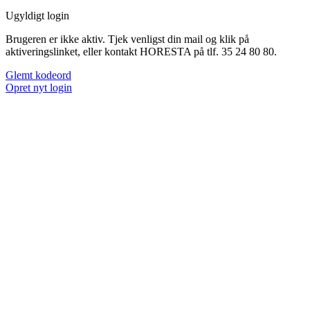
Ugyldigt login
Brugeren er ikke aktiv. Tjek venligst din mail og klik på
aktiveringslinket, eller kontakt HORESTA på tlf. 35 24 80 80.
Glemt kodeord
Opret nyt login