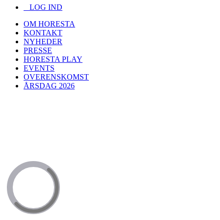
LOG IND
OM HORESTA
KONTAKT
NYHEDER
PRESSE
HORESTA PLAY
EVENTS
OVERENSKOMST
ÅRSDAG 2026