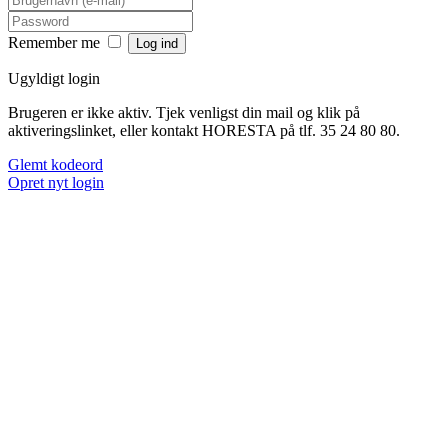
Remember me
Ugyldigt login
Brugeren er ikke aktiv. Tjek venligst din mail og klik på
aktiveringslinket, eller kontakt HORESTA på tlf. 35 24 80 80.
Glemt kodeord
Opret nyt login