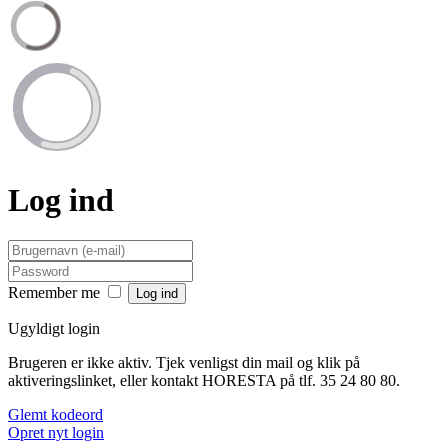
Log ind
Remember me
Ugyldigt login
Brugeren er ikke aktiv. Tjek venligst din mail og klik på
aktiveringslinket, eller kontakt HORESTA på tlf. 35 24 80 80.
Glemt kodeord
Opret nyt login