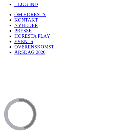
LOG IND
OM HORESTA
KONTAKT
NYHEDER
PRESSE
HORESTA PLAY
EVENTS
OVERENSKOMST
ÅRSDAG 2026