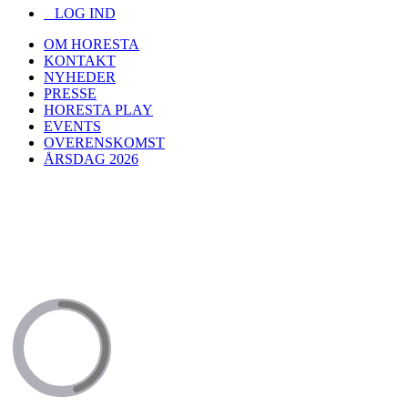
LOG IND
OM HORESTA
KONTAKT
NYHEDER
PRESSE
HORESTA PLAY
EVENTS
OVERENSKOMST
ÅRSDAG 2026