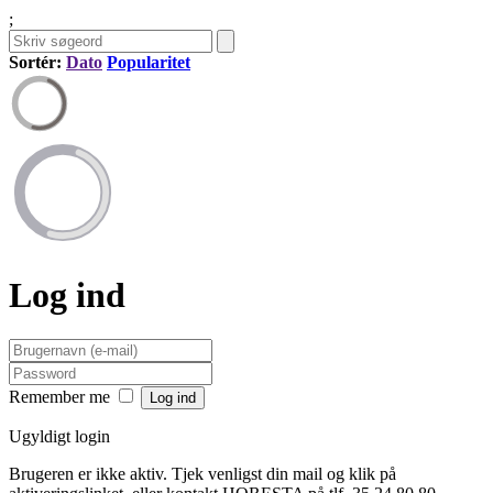
;
Sortér:
Dato
Popularitet
Log ind
Remember me
Ugyldigt login
Brugeren er ikke aktiv. Tjek venligst din mail og klik på