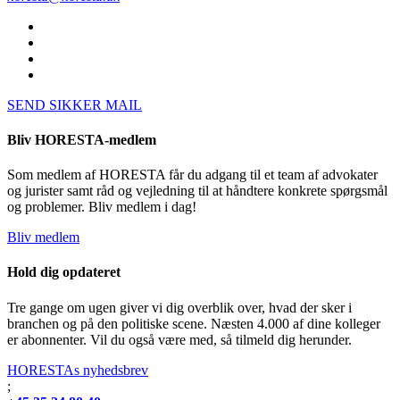
SEND SIKKER MAIL
Bliv HORESTA-medlem
Som medlem af HORESTA får du adgang til et team af advokater
og jurister samt råd og vejledning til at håndtere konkrete spørgsmål
og problemer. Bliv medlem i dag!
Bliv medlem
Hold dig opdateret
Tre gange om ugen giver vi dig overblik over, hvad der sker i
branchen og på den politiske scene. Næsten 4.000 af dine kolleger
er abonnenter. Vil du også være med, så tilmeld dig herunder.
HORESTAs nyhedsbrev
;