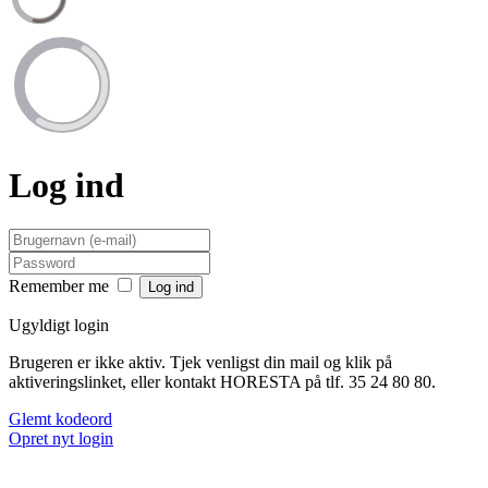
Log ind
Remember me
Ugyldigt login
Brugeren er ikke aktiv. Tjek venligst din mail og klik på
aktiveringslinket, eller kontakt HORESTA på tlf. 35 24 80 80.
Glemt kodeord
Opret nyt login