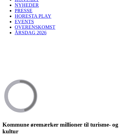
NYHEDER
PRESSE
HORESTA PLAY
EVENTS
OVERENSKOMST
ÅRSDAG 2026
Kommune øremærker millioner til turisme- og
kultur