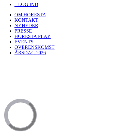
LOG IND
OM HORESTA
KONTAKT
NYHEDER
PRESSE
HORESTA PLAY
EVENTS
OVERENSKOMST
ÅRSDAG 2026