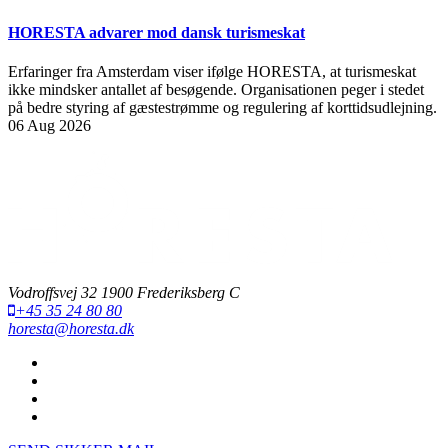
HORESTA advarer mod dansk turismeskat
Erfaringer fra Amsterdam viser ifølge HORESTA, at turismeskat
ikke mindsker antallet af besøgende. Organisationen peger i stedet
på bedre styring af gæstestrømme og regulering af korttidsudlejning.
06 Aug 2026
Vodroffsvej 32 1900 Frederiksberg C
+45 35 24 80 80
horesta@horesta.dk