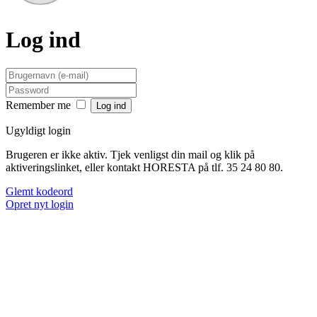
Log ind
Remember me
Ugyldigt login
Brugeren er ikke aktiv. Tjek venligst din mail og klik på
aktiveringslinket, eller kontakt HORESTA på tlf. 35 24 80 80.
Glemt kodeord
Opret nyt login