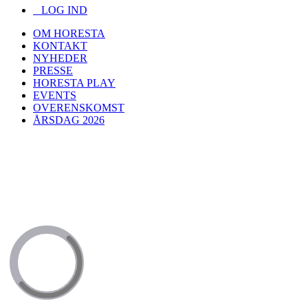
LOG IND
OM HORESTA
KONTAKT
NYHEDER
PRESSE
HORESTA PLAY
EVENTS
OVERENSKOMST
ÅRSDAG 2026