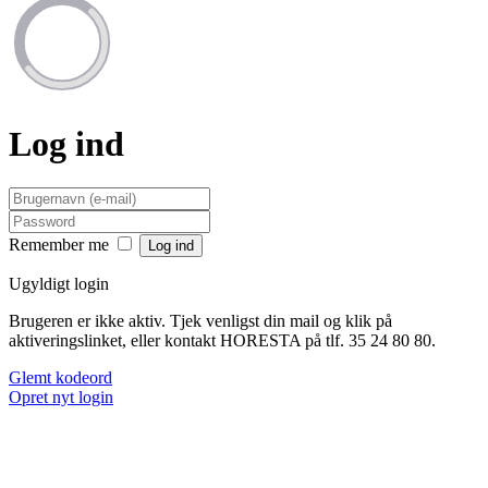
Log ind
Remember me
Ugyldigt login
Brugeren er ikke aktiv. Tjek venligst din mail og klik på
aktiveringslinket, eller kontakt HORESTA på tlf. 35 24 80 80.
Glemt kodeord
Opret nyt login