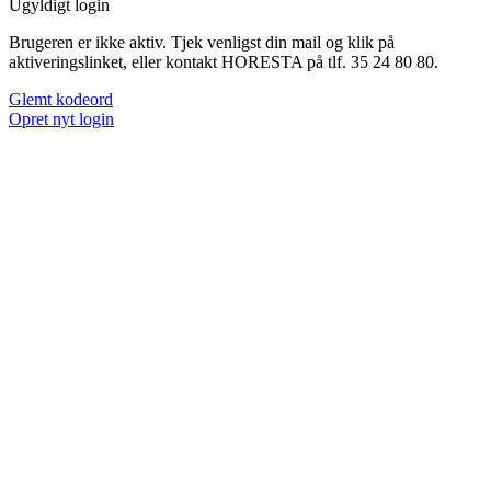
Ugyldigt login
Brugeren er ikke aktiv. Tjek venligst din mail og klik på
aktiveringslinket, eller kontakt HORESTA på tlf. 35 24 80 80.
Glemt kodeord
Opret nyt login