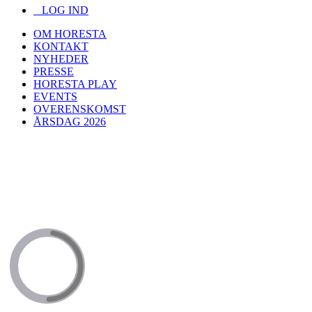
LOG IND
OM HORESTA
KONTAKT
NYHEDER
PRESSE
HORESTA PLAY
EVENTS
OVERENSKOMST
ÅRSDAG 2026