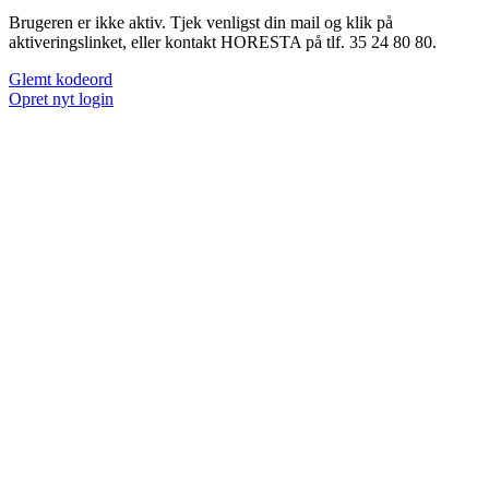
Brugeren er ikke aktiv. Tjek venligst din mail og klik på
aktiveringslinket, eller kontakt HORESTA på tlf. 35 24 80 80.
Glemt kodeord
Opret nyt login