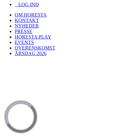
LOG IND
OM HORESTA
KONTAKT
NYHEDER
PRESSE
HORESTA PLAY
EVENTS
OVERENSKOMST
ÅRSDAG 2026