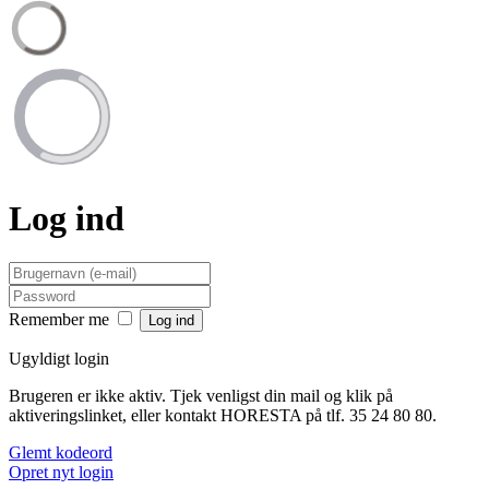
Log ind
Remember me
Ugyldigt login
Brugeren er ikke aktiv. Tjek venligst din mail og klik på
aktiveringslinket, eller kontakt HORESTA på tlf. 35 24 80 80.
Glemt kodeord
Opret nyt login