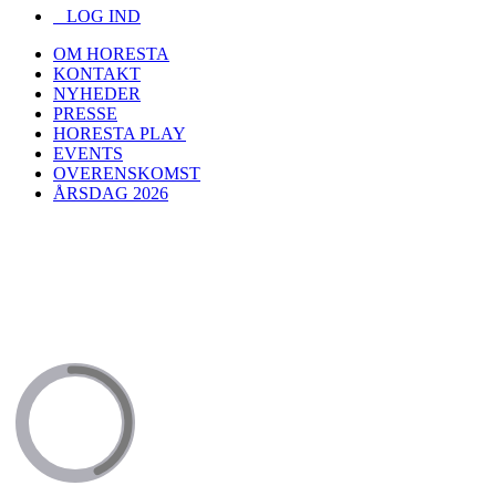
LOG IND
OM HORESTA
KONTAKT
NYHEDER
PRESSE
HORESTA PLAY
EVENTS
OVERENSKOMST
ÅRSDAG 2026