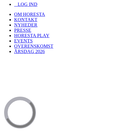
LOG IND
OM HORESTA
KONTAKT
NYHEDER
PRESSE
HORESTA PLAY
EVENTS
OVERENSKOMST
ÅRSDAG 2026