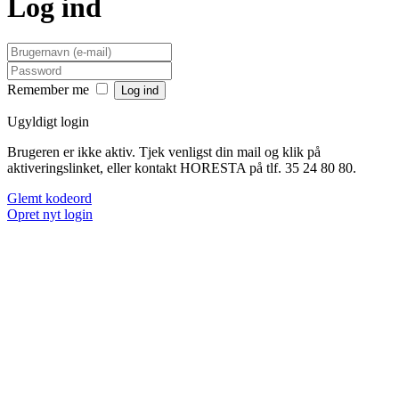
Log ind
Remember me
Ugyldigt login
Brugeren er ikke aktiv. Tjek venligst din mail og klik på
aktiveringslinket, eller kontakt HORESTA på tlf. 35 24 80 80.
Glemt kodeord
Opret nyt login