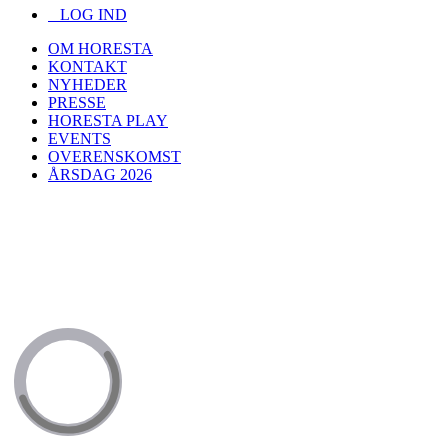
LOG IND
OM HORESTA
KONTAKT
NYHEDER
PRESSE
HORESTA PLAY
EVENTS
OVERENSKOMST
ÅRSDAG 2026