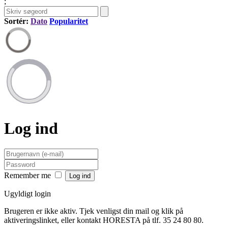
;
Sortér:
Dato
Popularitet
Log ind
Remember me
Ugyldigt login
Brugeren er ikke aktiv. Tjek venligst din mail og klik på
aktiveringslinket, eller kontakt HORESTA på tlf. 35 24 80 80.