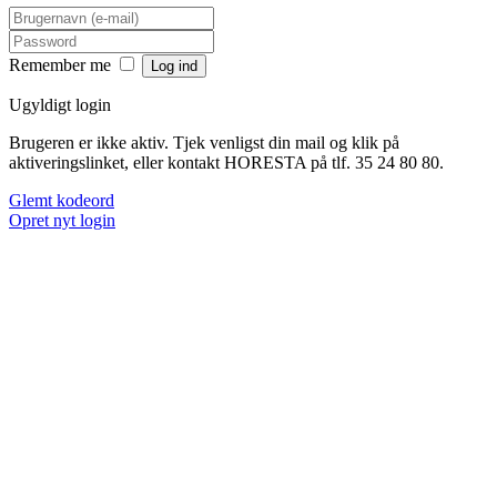
Remember me
Ugyldigt login
Brugeren er ikke aktiv. Tjek venligst din mail og klik på
aktiveringslinket, eller kontakt HORESTA på tlf. 35 24 80 80.
Glemt kodeord
Opret nyt login