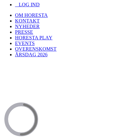
LOG IND
OM HORESTA
KONTAKT
NYHEDER
PRESSE
HORESTA PLAY
EVENTS
OVERENSKOMST
ÅRSDAG 2026