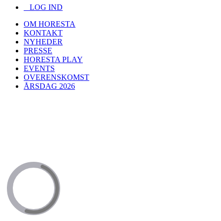
LOG IND
OM HORESTA
KONTAKT
NYHEDER
PRESSE
HORESTA PLAY
EVENTS
OVERENSKOMST
ÅRSDAG 2026