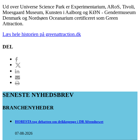
Ud over Universe Science Park er Experimentarium, ARoS, Tivoli,
Moesgaard Museum, Kunsten i Aalborg og KØN - Gendermuseum
Denmark og Nordsøen Oceanarium certificeret som Green
Attraction.
Læs hele historien på greenattraction.dk
DEL
SENESTE NYHEDSBREV
BRANCHENYHEDER
HORESTA tog debatten om drikkepenge i DR Aftenshowet
07-08-2026