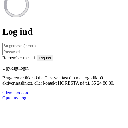
Log ind
Remember me
Ugyldigt login
Brugeren er ikke aktiv. Tjek venligst din mail og klik på
aktiveringslinket, eller kontakt HORESTA på tlf. 35 24 80 80.
Glemt kodeord
Opret nyt login