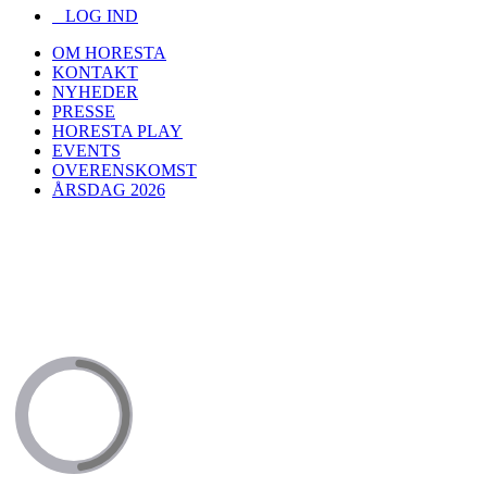
LOG IND
OM HORESTA
KONTAKT
NYHEDER
PRESSE
HORESTA PLAY
EVENTS
OVERENSKOMST
ÅRSDAG 2026