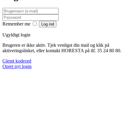
Remember me
Ugyldigt login
Brugeren er ikke aktiv. Tjek venligst din mail og klik på
aktiveringslinket, eller kontakt HORESTA på tlf. 35 24 80 80.
Glemt kodeord
Opret nyt login