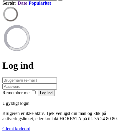
Sortér:
Dato
Popularitet
Log ind
Remember me
Ugyldigt login
Brugeren er ikke aktiv. Tjek venligst din mail og klik på
aktiveringslinket, eller kontakt HORESTA på tlf. 35 24 80 80.
Glemt kodeord