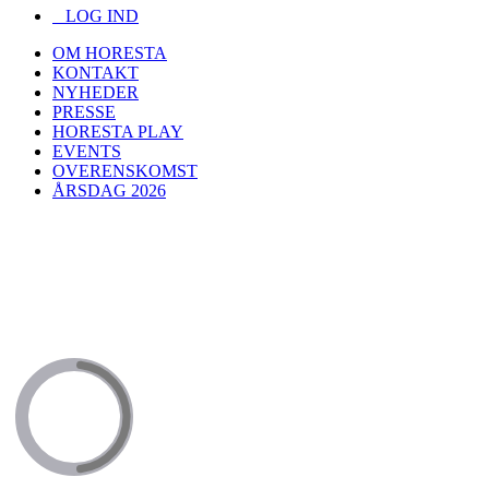
LOG IND
OM HORESTA
KONTAKT
NYHEDER
PRESSE
HORESTA PLAY
EVENTS
OVERENSKOMST
ÅRSDAG 2026