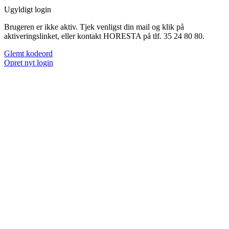
Ugyldigt login
Brugeren er ikke aktiv. Tjek venligst din mail og klik på
aktiveringslinket, eller kontakt HORESTA på tlf. 35 24 80 80.
Glemt kodeord
Opret nyt login