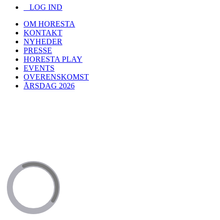
LOG IND
OM HORESTA
KONTAKT
NYHEDER
PRESSE
HORESTA PLAY
EVENTS
OVERENSKOMST
ÅRSDAG 2026