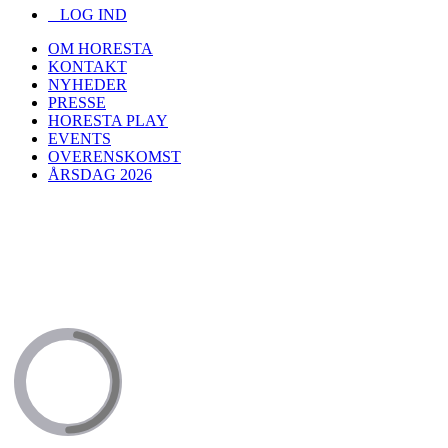
LOG IND
OM HORESTA
KONTAKT
NYHEDER
PRESSE
HORESTA PLAY
EVENTS
OVERENSKOMST
ÅRSDAG 2026