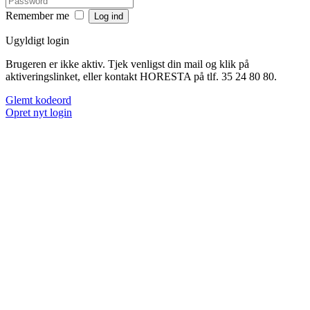
Remember me
Ugyldigt login
Brugeren er ikke aktiv. Tjek venligst din mail og klik på
aktiveringslinket, eller kontakt HORESTA på tlf. 35 24 80 80.
Glemt kodeord
Opret nyt login