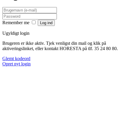
Remember me
Ugyldigt login
Brugeren er ikke aktiv. Tjek venligst din mail og klik på
aktiveringslinket, eller kontakt HORESTA på tlf. 35 24 80 80.
Glemt kodeord
Opret nyt login