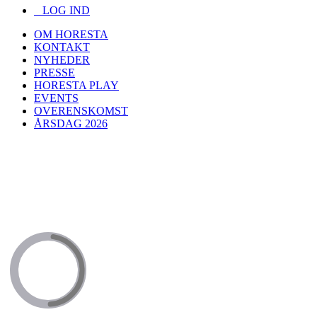
LOG IND
OM HORESTA
KONTAKT
NYHEDER
PRESSE
HORESTA PLAY
EVENTS
OVERENSKOMST
ÅRSDAG 2026