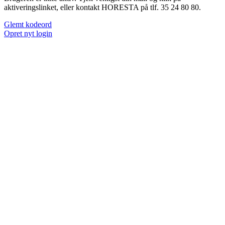
aktiveringslinket, eller kontakt HORESTA på tlf. 35 24 80 80.
Glemt kodeord
Opret nyt login