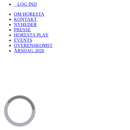
LOG IND
OM HORESTA
KONTAKT
NYHEDER
PRESSE
HORESTA PLAY
EVENTS
OVERENSKOMST
ÅRSDAG 2026