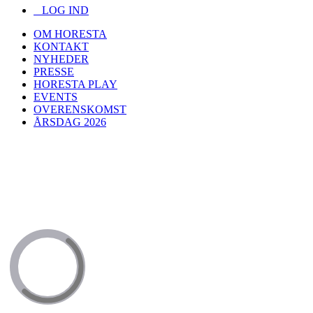
LOG IND
OM HORESTA
KONTAKT
NYHEDER
PRESSE
HORESTA PLAY
EVENTS
OVERENSKOMST
ÅRSDAG 2026