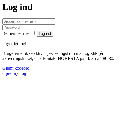
Log ind
Remember me
Ugyldigt login
Brugeren er ikke aktiv. Tjek venligst din mail og klik på
aktiveringslinket, eller kontakt HORESTA på tlf. 35 24 80 80.
Glemt kodeord
Opret nyt login