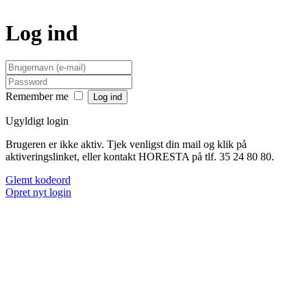
Log ind
Remember me
Ugyldigt login
Brugeren er ikke aktiv. Tjek venligst din mail og klik på
aktiveringslinket, eller kontakt HORESTA på tlf. 35 24 80 80.
Glemt kodeord
Opret nyt login