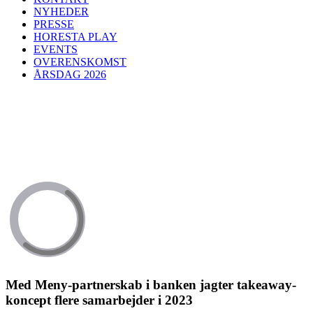
NYHEDER
PRESSE
HORESTA PLAY
EVENTS
OVERENSKOMST
ÅRSDAG 2026
Med Meny-partnerskab i banken jagter takeaway-
koncept flere samarbejder i 2023