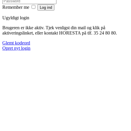
Remember me
Ugyldigt login
Brugeren er ikke aktiv. Tjek venligst din mail og klik på
aktiveringslinket, eller kontakt HORESTA på tlf. 35 24 80 80.
Glemt kodeord
Opret nyt login