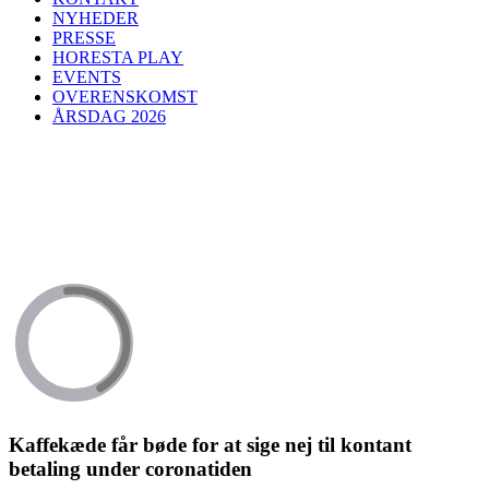
NYHEDER
PRESSE
HORESTA PLAY
EVENTS
OVERENSKOMST
ÅRSDAG 2026
Kaffekæde får bøde for at sige nej til kontant
betaling under coronatiden