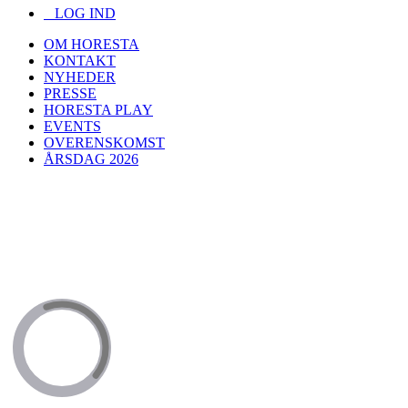
LOG IND
OM HORESTA
KONTAKT
NYHEDER
PRESSE
HORESTA PLAY
EVENTS
OVERENSKOMST
ÅRSDAG 2026