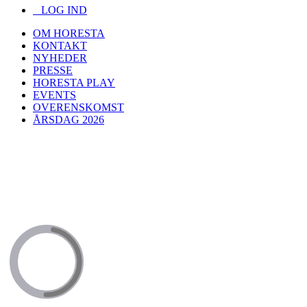
LOG IND
OM HORESTA
KONTAKT
NYHEDER
PRESSE
HORESTA PLAY
EVENTS
OVERENSKOMST
ÅRSDAG 2026