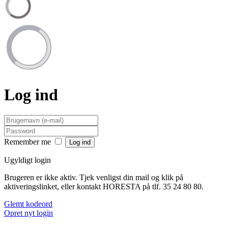
Log ind
Remember me
Ugyldigt login
Brugeren er ikke aktiv. Tjek venligst din mail og klik på
aktiveringslinket, eller kontakt HORESTA på tlf. 35 24 80 80.
Glemt kodeord
Opret nyt login