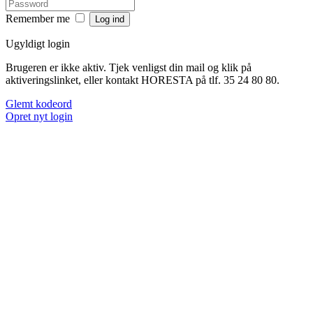
Remember me
Ugyldigt login
Brugeren er ikke aktiv. Tjek venligst din mail og klik på
aktiveringslinket, eller kontakt HORESTA på tlf. 35 24 80 80.
Glemt kodeord
Opret nyt login