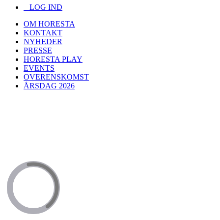
LOG IND
OM HORESTA
KONTAKT
NYHEDER
PRESSE
HORESTA PLAY
EVENTS
OVERENSKOMST
ÅRSDAG 2026