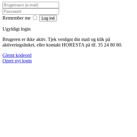
Remember me
Ugyldigt login
Brugeren er ikke aktiv. Tjek venligst din mail og klik på
aktiveringslinket, eller kontakt HORESTA på tlf. 35 24 80 80.
Glemt kodeord
Opret nyt login