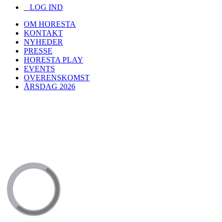
LOG IND
OM HORESTA
KONTAKT
NYHEDER
PRESSE
HORESTA PLAY
EVENTS
OVERENSKOMST
ÅRSDAG 2026