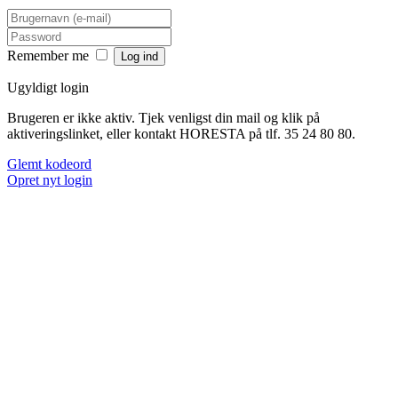
Remember me
Ugyldigt login
Brugeren er ikke aktiv. Tjek venligst din mail og klik på
aktiveringslinket, eller kontakt HORESTA på tlf. 35 24 80 80.
Glemt kodeord
Opret nyt login