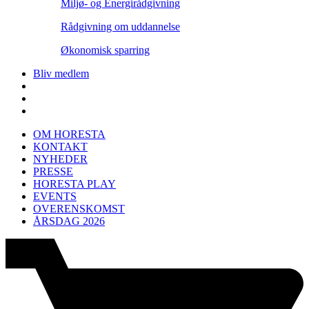
Miljø- og Energirådgivning
Rådgivning om uddannelse
Økonomisk sparring
Bliv medlem
OM HORESTA
KONTAKT
NYHEDER
PRESSE
HORESTA PLAY
EVENTS
OVERENSKOMST
ÅRSDAG 2026