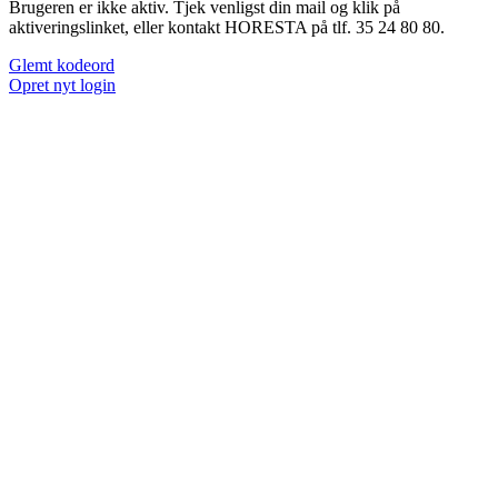
Brugeren er ikke aktiv. Tjek venligst din mail og klik på
aktiveringslinket, eller kontakt HORESTA på tlf. 35 24 80 80.
Glemt kodeord
Opret nyt login