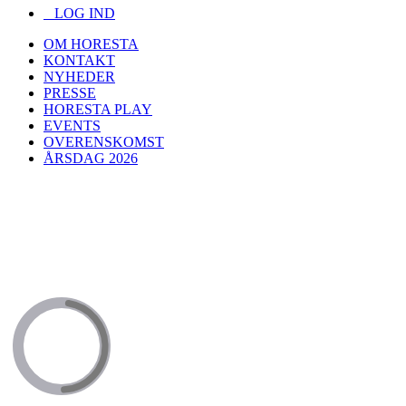
LOG IND
OM HORESTA
KONTAKT
NYHEDER
PRESSE
HORESTA PLAY
EVENTS
OVERENSKOMST
ÅRSDAG 2026