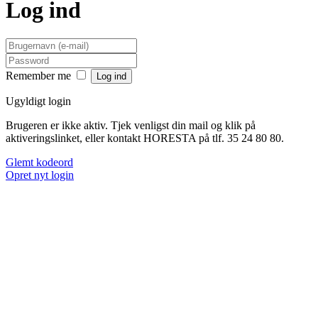
Log ind
Remember me
Ugyldigt login
Brugeren er ikke aktiv. Tjek venligst din mail og klik på
aktiveringslinket, eller kontakt HORESTA på tlf. 35 24 80 80.
Glemt kodeord
Opret nyt login