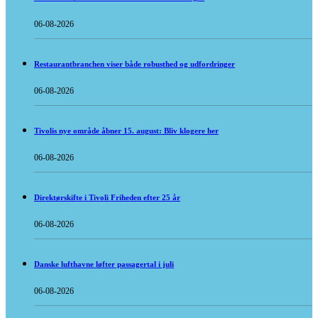
06-08-2026
Restaurantbranchen viser både robusthed og udfordringer
06-08-2026
Tivolis nye område åbner 15. august: Bliv klogere her
06-08-2026
Direktørskifte i Tivoli Friheden efter 25 år
06-08-2026
Danske lufthavne løfter passagertal i juli
06-08-2026