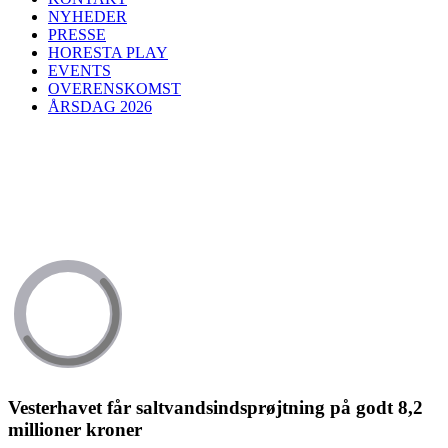
NYHEDER
PRESSE
HORESTA PLAY
EVENTS
OVERENSKOMST
ÅRSDAG 2026
Vesterhavet får saltvandsindsprøjtning på godt 8,2
millioner kroner