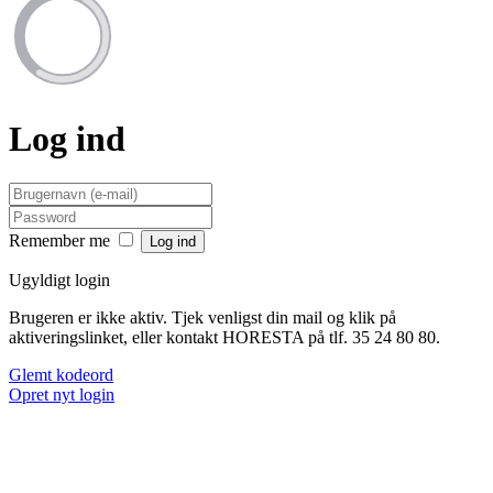
Log ind
Remember me
Ugyldigt login
Brugeren er ikke aktiv. Tjek venligst din mail og klik på
aktiveringslinket, eller kontakt HORESTA på tlf. 35 24 80 80.
Glemt kodeord
Opret nyt login